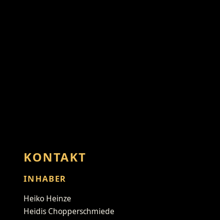
KONTAKT
INHABER
Heiko Heinze
Heidis Chopperschmiede