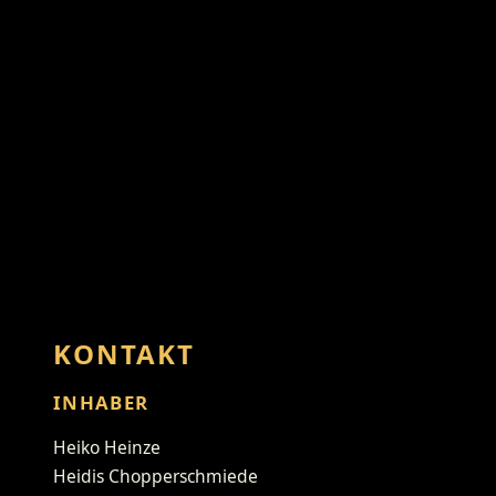
KONTAKT
INHABER
Heiko Heinze
Heidis Chopperschmiede