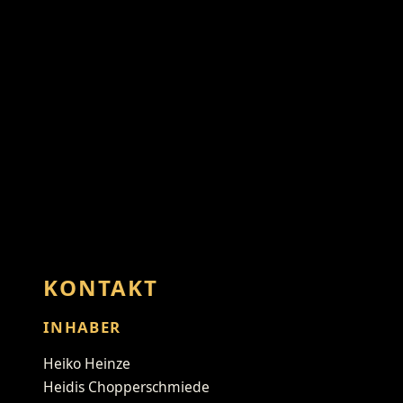
KONTAKT
INHABER
Heiko Heinze
Heidis Chopperschmiede