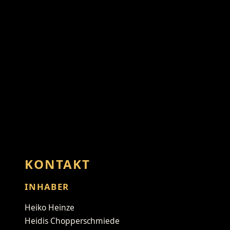
KONTAKT
INHABER
Heiko Heinze
Heidis Chopperschmiede