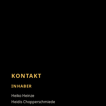
KONTAKT
INHABER
Heiko Heinze
Heidis Chopperschmiede