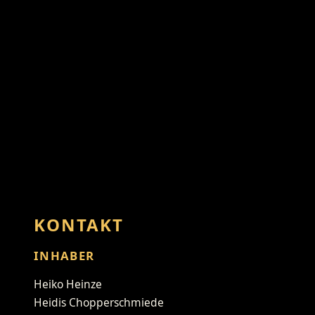
KONTAKT
INHABER
Heiko Heinze
Heidis Chopperschmiede