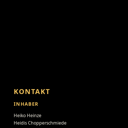
KONTAKT
INHABER
Heiko Heinze
Heidis Chopperschmiede