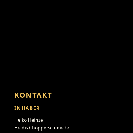
KONTAKT
INHABER
Heiko Heinze
Heidis Chopperschmiede