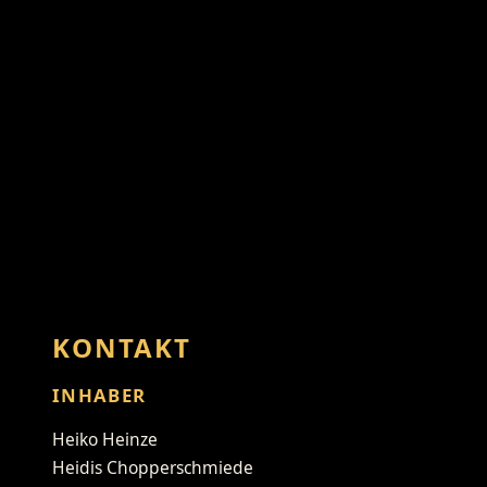
KONTAKT
INHABER
Heiko Heinze
Heidis Chopperschmiede