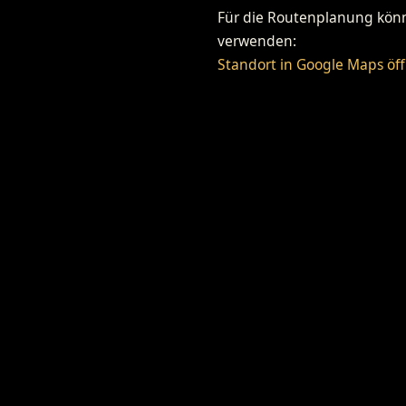
Für die Routenplanung könne
verwenden:
Standort in Google Maps öf