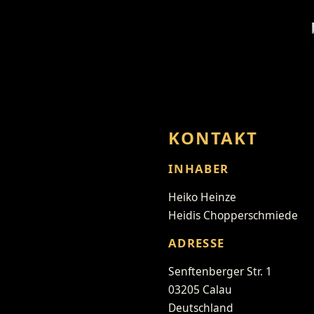
KONTAKT
INHABER
Heiko Heinze
Heidis Chopperschmiede
ADRESSE
Senftenberger Str. 1
03205 Calau
Deutschland