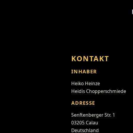
KONTAKT
INHABER
Heiko Heinze
Heidis Chopperschmiede
ADRESSE
Senftenberger Str. 1
03205 Calau
Deutschland