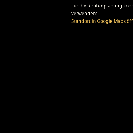
Für die Routenplanung könne
verwenden:
Standort in Google Maps öf