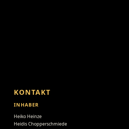
KONTAKT
INHABER
Heiko Heinze
Heidis Chopperschmiede