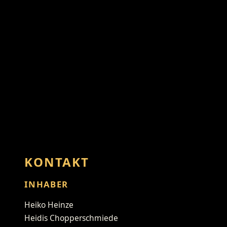
KONTAKT
INHABER
Heiko Heinze
Heidis Chopperschmiede