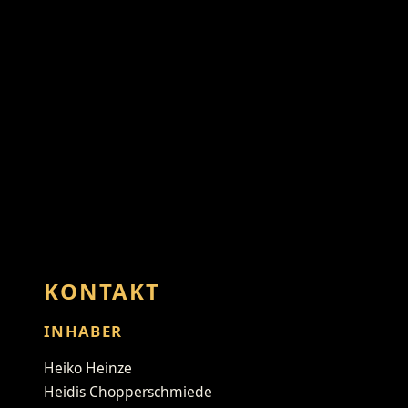
KONTAKT
INHABER
Heiko Heinze
Heidis Chopperschmiede