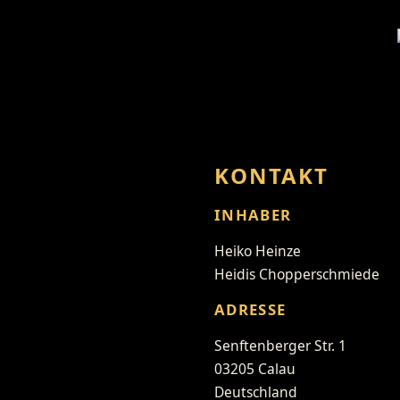
KONTAKT
INHABER
Heiko Heinze
Heidis Chopperschmiede
ADRESSE
Senftenberger Str. 1
03205 Calau
Deutschland