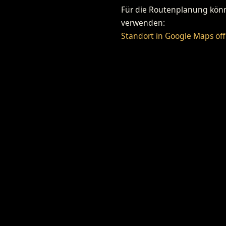
Für die Routenplanung könne
verwenden:
Standort in Google Maps öf