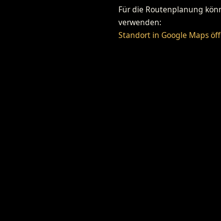
Für die Routenplanung könne
verwenden:
Standort in Google Maps öf