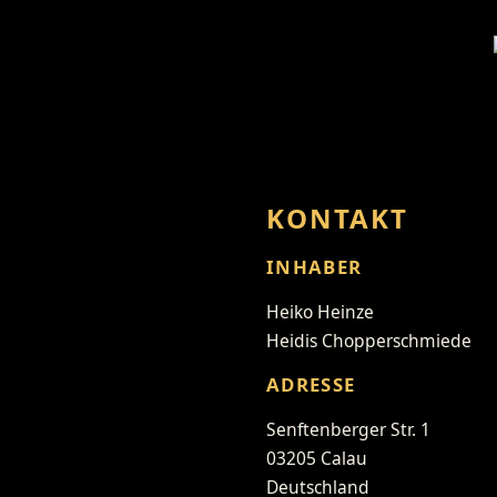
KONTAKT
INHABER
Heiko Heinze
Heidis Chopperschmiede
ADRESSE
Senftenberger Str. 1
03205 Calau
Deutschland