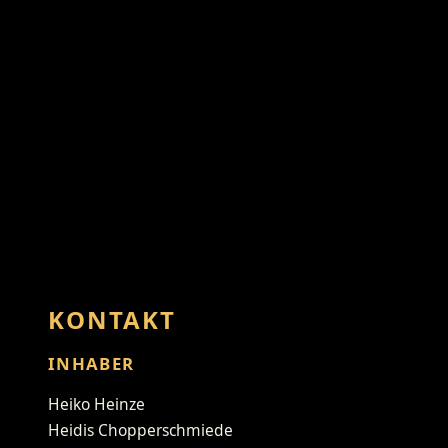
KONTAKT
INHABER
Heiko Heinze
Heidis Chopperschmiede