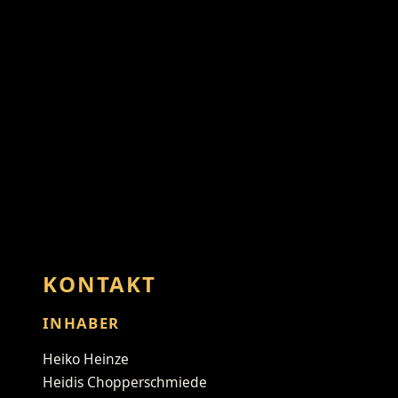
KONTAKT
INHABER
Heiko Heinze
Heidis Chopperschmiede