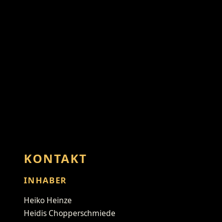
KONTAKT
INHABER
Heiko Heinze
Heidis Chopperschmiede