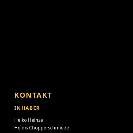
KONTAKT
INHABER
Heiko Heinze
Heidis Chopperschmiede