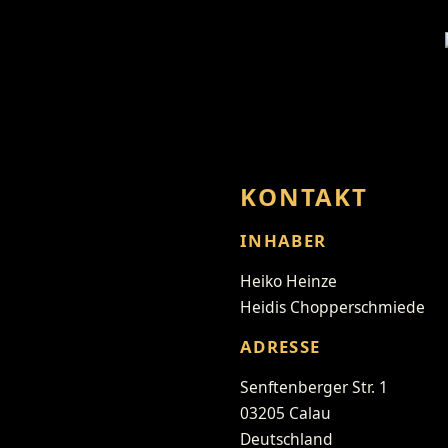
KONTAKT
INHABER
Heiko Heinze
Heidis Chopperschmiede
ADRESSE
Senftenberger Str. 1
03205 Calau
Deutschland