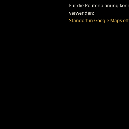
Für die Routenplanung könne
verwenden:
Standort in Google Maps öf