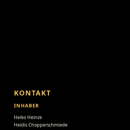
KONTAKT
INHABER
Heiko Heinze
Heidis Chopperschmiede