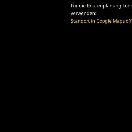
Für die Routenplanung könne
verwenden:
Standort in Google Maps öf