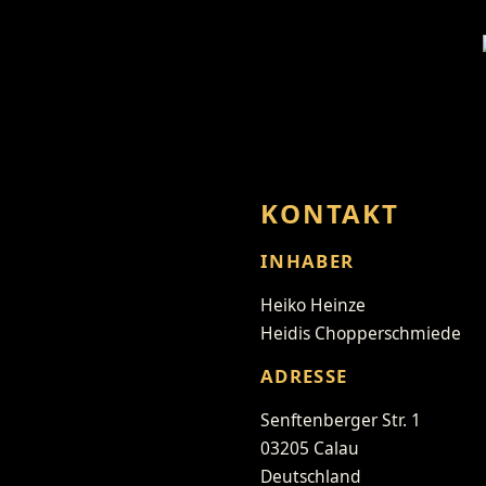
KONTAKT
INHABER
Heiko Heinze
Heidis Chopperschmiede
ADRESSE
Senftenberger Str. 1
03205 Calau
Deutschland