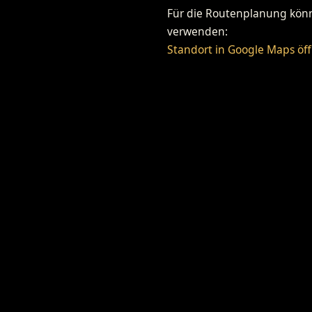
Für die Routenplanung könne
verwenden:
Standort in Google Maps öf