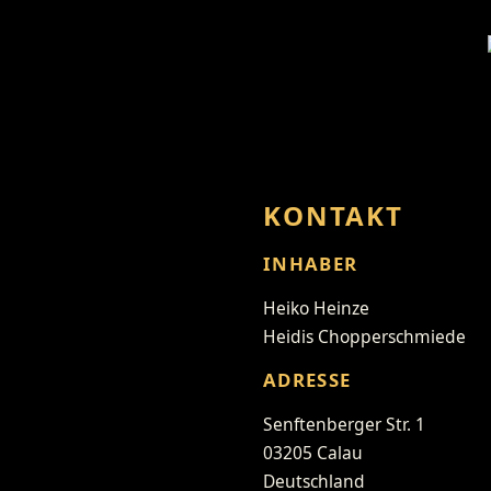
KONTAKT
INHABER
Heiko Heinze
Heidis Chopperschmiede
ADRESSE
Senftenberger Str. 1
03205 Calau
Deutschland