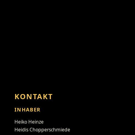
KONTAKT
INHABER
Heiko Heinze
Heidis Chopperschmiede